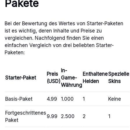
Pakete
Bei der Bewertung des Wertes von Starter-Paketen
ist es wichtig, deren Inhalte und Preise zu
vergleichen. Nachfolgend finden Sie einen
einfachen Vergleich von drei beliebten Starter-
Paketen:
In-
Preis
Enthaltene
Spezielle
Starter-Paket
Game-
(USD)
Helden
Skins
Währung
Basis-Paket
4.99
1.000
1
Keine
Fortgeschrittenes
9.99
2.500
2
1
Paket