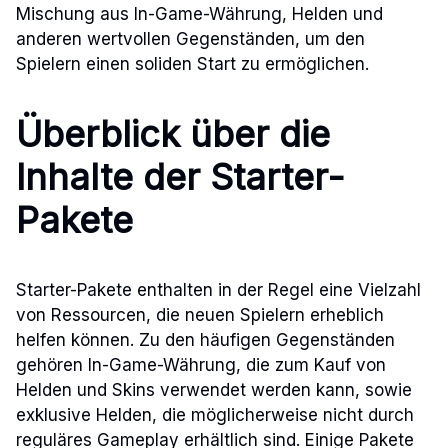
Mischung aus In-Game-Währung, Helden und
anderen wertvollen Gegenständen, um den
Spielern einen soliden Start zu ermöglichen.
Überblick über die
Inhalte der Starter-
Pakete
Starter-Pakete enthalten in der Regel eine Vielzahl
von Ressourcen, die neuen Spielern erheblich
helfen können. Zu den häufigen Gegenständen
gehören In-Game-Währung, die zum Kauf von
Helden und Skins verwendet werden kann, sowie
exklusive Helden, die möglicherweise nicht durch
reguläres Gameplay erhältlich sind. Einige Pakete