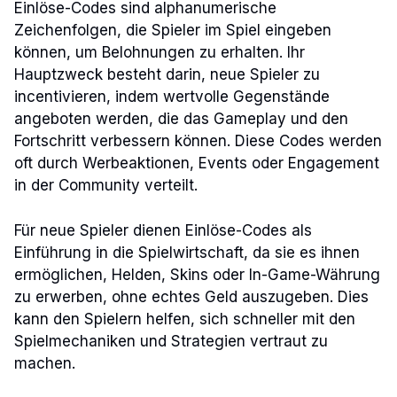
Einlöse-Codes sind alphanumerische
Zeichenfolgen, die Spieler im Spiel eingeben
können, um Belohnungen zu erhalten. Ihr
Hauptzweck besteht darin, neue Spieler zu
incentivieren, indem wertvolle Gegenstände
angeboten werden, die das Gameplay und den
Fortschritt verbessern können. Diese Codes werden
oft durch Werbeaktionen, Events oder Engagement
in der Community verteilt.
Für neue Spieler dienen Einlöse-Codes als
Einführung in die Spielwirtschaft, da sie es ihnen
ermöglichen, Helden, Skins oder In-Game-Währung
zu erwerben, ohne echtes Geld auszugeben. Dies
kann den Spielern helfen, sich schneller mit den
Spielmechaniken und Strategien vertraut zu
machen.