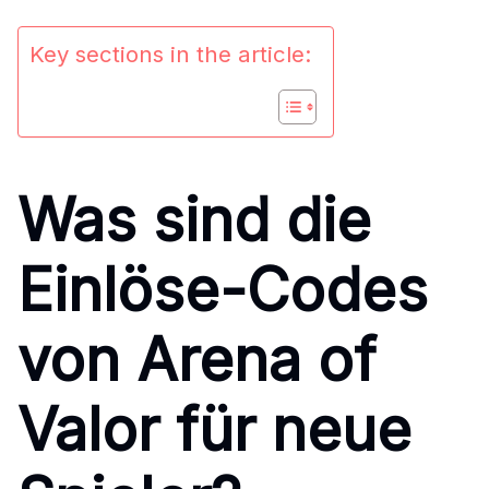
Key sections in the article:
Was sind die
Einlöse-Codes
von Arena of
Valor für neue