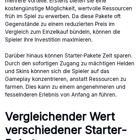
mehrere Vorteile. Erstens bieten sie eine
kostengünstige Möglichkeit, wertvolle Ressourcen
früh im Spiel zu erwerben. Da diese Pakete oft
Gegenstände zu einem reduzierten Preis im
Vergleich zum Einzelkauf bündeln, können die
Spieler ihre Investition maximieren.
Darüber hinaus können Starter-Pakete Zeit sparen.
Durch den sofortigen Zugang zu mächtigen Helden
und Skins können sich die Spieler auf das
Gameplay konzentrieren, anstatt Ressourcen zu
farmen. Dies kann zu einem angenehmeren und
fesselnderen Erlebnis von Anfang an führen.
Vergleichender Wert
verschiedener Starter-