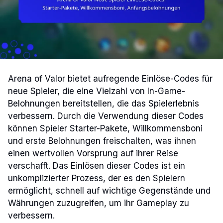
Arena of Valor bietet aufregende Einlöse-Codes für
neue Spieler, die eine Vielzahl von In-Game-
Belohnungen bereitstellen, die das Spielerlebnis
verbessern. Durch die Verwendung dieser Codes
können Spieler Starter-Pakete, Willkommensboni
und erste Belohnungen freischalten, was ihnen
einen wertvollen Vorsprung auf ihrer Reise
verschafft. Das Einlösen dieser Codes ist ein
unkomplizierter Prozess, der es den Spielern
ermöglicht, schnell auf wichtige Gegenstände und
Währungen zuzugreifen, um ihr Gameplay zu
verbessern.