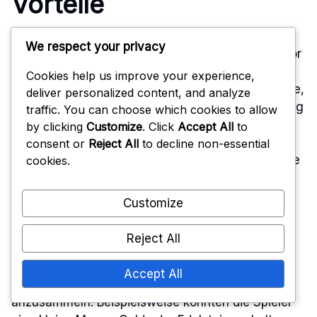
Vorteile
We respect your privacy
Neue Spieler können beim Start von Arena of Valor
mit einer Vielzahl von Belohnungen rechnen. Zu
Cookies help us improve your experience,
den häufigen Belohnungen gehören Starter-Pakete,
deliver personalized content, and analyze
die oft essentielle Gegenstände, In-Game-Währung
traffic. You can choose which cookies to allow
und Charakterfreischaltungen enthalten. Diese
by clicking
Customize
. Click
Accept All
to
Pakete sind darauf ausgelegt, den Spielern eine
consent or
Reject All
to decline non-essential
solide Grundlage zu geben, während sie ihre Reise
cookies.
beginnen.
Customize
Willkommensboni bieten den Spielern
typischerweise kostenlose Währung oder
Reject All
Gegenstände einfach für das Einloggen in den
ersten Tagen. Dies fördert regelmäßiges Spielen
Accept All
und hilft den Spielern, schnell Ressourcen
anzusammeln. Beispielsweise könnten die Spieler