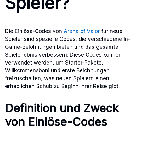
Spieler?
Die Einlöse-Codes von
Arena of Valor
für neue
Spieler sind spezielle Codes, die verschiedene In-
Game-Belohnungen bieten und das gesamte
Spielerlebnis verbessern. Diese Codes können
verwendet werden, um Starter-Pakete,
Willkommensboni und erste Belohnungen
freizuschalten, was neuen Spielern einen
erheblichen Schub zu Beginn ihrer Reise gibt.
Definition und Zweck
von Einlöse-Codes