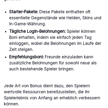
Starter-Pakete:
Diese Pakete enthalten oft
essentielle Gegenstände wie Helden, Skins und
In-Game-Währung.
Tägliche Login-Belohnungen:
Spieler können
Boni erhalten, indem sie einfach jeden Tag
einloggen, wobei die Belohnungen im Laufe der
Zeit steigen.
Empfehlungsboni:
Freunde einzuladen kann
zusätzliche Belohnungen für sowohl neue als
auch bestehende Spieler bringen.
Jede Art von Bonus dient dazu, den Spielern
wertvolle Ressourcen bereitzustellen, die ihr
Spielerlebnis von Anfang an erheblich verbessern
können.