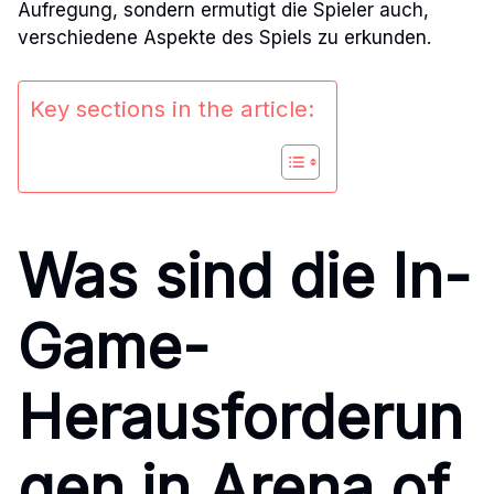
Aufregung, sondern ermutigt die Spieler auch,
verschiedene Aspekte des Spiels zu erkunden.
Key sections in the article:
Was sind die In-
Game-
Herausforderun
gen in Arena of