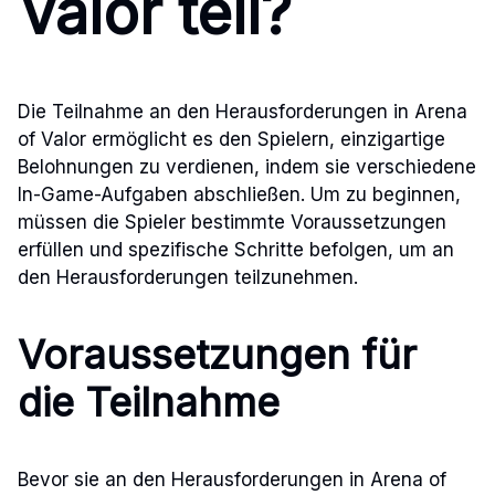
Valor teil?
Die Teilnahme an den Herausforderungen in Arena
of Valor ermöglicht es den Spielern, einzigartige
Belohnungen zu verdienen, indem sie verschiedene
In-Game-Aufgaben abschließen. Um zu beginnen,
müssen die Spieler bestimmte Voraussetzungen
erfüllen und spezifische Schritte befolgen, um an
den Herausforderungen teilzunehmen.
Voraussetzungen für
die Teilnahme
Bevor sie an den Herausforderungen in Arena of