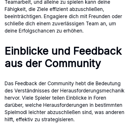
Teamarbeit, und alleine zu spielen kann deine
Fähigkeit, die Ziele effizient abzuschließen,
beeinträchtigen. Engagiere dich mit Freunden oder
schließe dich einem zuverlässigen Team an, um
deine Erfolgschancen zu erhöhen.
Einblicke und Feedback
aus der Community
Das Feedback der Community hebt die Bedeutung
des Verständnisses der Herausforderungsmechanik
hervor. Viele Spieler teilen Einblicke in Foren
darüber, welche Herausforderungen in bestimmten
Spielmodi leichter abzuschließen sind, was anderen
hilft, effektiv zu strategisieren.