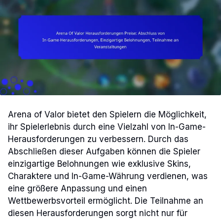
Arena of Valor bietet den Spielern die Möglichkeit,
ihr Spielerlebnis durch eine Vielzahl von In-Game-
Herausforderungen zu verbessern. Durch das
Abschließen dieser Aufgaben können die Spieler
einzigartige Belohnungen wie exklusive Skins,
Charaktere und In-Game-Währung verdienen, was
eine größere Anpassung und einen
Wettbewerbsvorteil ermöglicht. Die Teilnahme an
diesen Herausforderungen sorgt nicht nur für