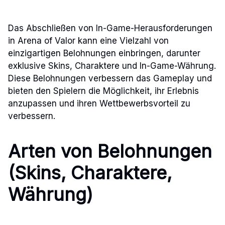
Das Abschließen von In-Game-Herausforderungen
in Arena of Valor kann eine Vielzahl von
einzigartigen Belohnungen einbringen, darunter
exklusive Skins, Charaktere und In-Game-Währung.
Diese Belohnungen verbessern das Gameplay und
bieten den Spielern die Möglichkeit, ihr Erlebnis
anzupassen und ihren Wettbewerbsvorteil zu
verbessern.
Arten von Belohnungen
(Skins, Charaktere,
Währung)