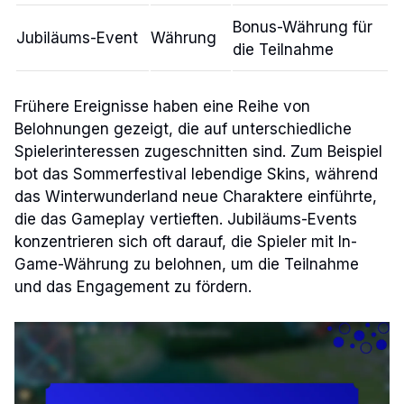
Bonus-Währung für
Jubiläums-Event
Währung
die Teilnahme
Frühere Ereignisse haben eine Reihe von
Belohnungen gezeigt, die auf unterschiedliche
Spielerinteressen zugeschnitten sind. Zum Beispiel
bot das Sommerfestival lebendige Skins, während
das Winterwunderland neue Charaktere einführte,
die das Gameplay vertieften. Jubiläums-Events
konzentrieren sich oft darauf, die Spieler mit In-
Game-Währung zu belohnen, um die Teilnahme
und das Engagement zu fördern.