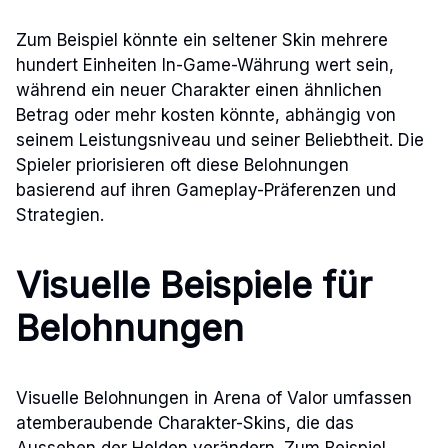
Zum Beispiel könnte ein seltener Skin mehrere
hundert Einheiten In-Game-Währung wert sein,
während ein neuer Charakter einen ähnlichen
Betrag oder mehr kosten könnte, abhängig von
seinem Leistungsniveau und seiner Beliebtheit. Die
Spieler priorisieren oft diese Belohnungen
basierend auf ihren Gameplay-Präferenzen und
Strategien.
Visuelle Beispiele für
Belohnungen
Visuelle Belohnungen in Arena of Valor umfassen
atemberaubende Charakter-Skins, die das