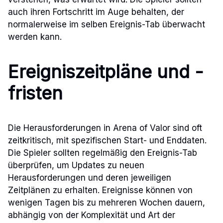
auch ihren Fortschritt im Auge behalten, der
normalerweise im selben Ereignis-Tab überwacht
werden kann.
Ereigniszeitpläne und -
fristen
Die Herausforderungen in Arena of Valor sind oft
zeitkritisch, mit spezifischen Start- und Enddaten.
Die Spieler sollten regelmäßig den Ereignis-Tab
überprüfen, um Updates zu neuen
Herausforderungen und deren jeweiligen
Zeitplänen zu erhalten. Ereignisse können von
wenigen Tagen bis zu mehreren Wochen dauern,
abhängig von der Komplexität und Art der