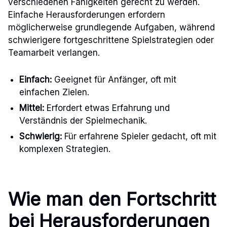
verschiedenen Fähigkeiten gerecht zu werden.
Einfache Herausforderungen erfordern
möglicherweise grundlegende Aufgaben, während
schwierigere fortgeschrittene Spielstrategien oder
Teamarbeit verlangen.
Einfach:
Geeignet für Anfänger, oft mit
einfachen Zielen.
Mittel:
Erfordert etwas Erfahrung und
Verständnis der Spielmechanik.
Schwierig:
Für erfahrene Spieler gedacht, oft mit
komplexen Strategien.
Wie man den Fortschritt
bei Herausforderungen