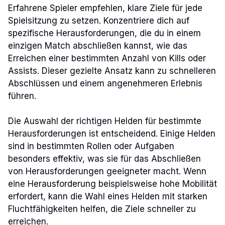
Erfahrene Spieler empfehlen, klare Ziele für jede
Spielsitzung zu setzen. Konzentriere dich auf
spezifische Herausforderungen, die du in einem
einzigen Match abschließen kannst, wie das
Erreichen einer bestimmten Anzahl von Kills oder
Assists. Dieser gezielte Ansatz kann zu schnelleren
Abschlüssen und einem angenehmeren Erlebnis
führen.
Die Auswahl der richtigen Helden für bestimmte
Herausforderungen ist entscheidend. Einige Helden
sind in bestimmten Rollen oder Aufgaben
besonders effektiv, was sie für das Abschließen
von Herausforderungen geeigneter macht. Wenn
eine Herausforderung beispielsweise hohe Mobilität
erfordert, kann die Wahl eines Helden mit starken
Fluchtfähigkeiten helfen, die Ziele schneller zu
erreichen.