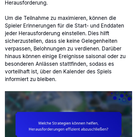
Herausforderung.
Um die Teilnahme zu maximieren, können die
Spieler Erinnerungen für die Start- und Enddaten
jeder Herausforderung einstellen. Dies hilft
sicherzustellen, dass sie keine Gelegenheiten
verpassen, Belohnungen zu verdienen. Darüber
hinaus können einige Ereignisse saisonal oder zu
besonderen Anlässen stattfinden, sodass es
vorteilhaft ist, über den Kalender des Spiels
informiert zu bleiben.