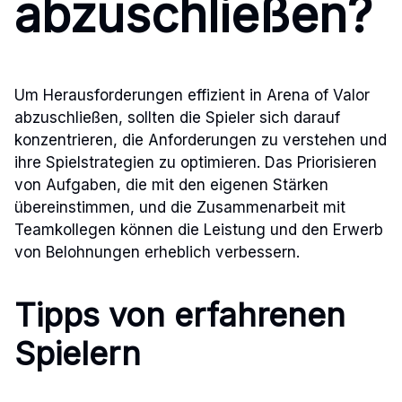
abzuschließen?
Um Herausforderungen effizient in Arena of Valor
abzuschließen, sollten die Spieler sich darauf
konzentrieren, die Anforderungen zu verstehen und
ihre Spielstrategien zu optimieren. Das Priorisieren
von Aufgaben, die mit den eigenen Stärken
übereinstimmen, und die Zusammenarbeit mit
Teamkollegen können die Leistung und den Erwerb
von Belohnungen erheblich verbessern.
Tipps von erfahrenen
Spielern