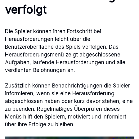
verfolgt
Die Spieler können ihren Fortschritt bei
Herausforderungen leicht über die
Benutzeroberfläche des Spiels verfolgen. Das
Herausforderungsmenü zeigt abgeschlossene
Aufgaben, laufende Herausforderungen und alle
verdienten Belohnungen an.
Zusätzlich können Benachrichtigungen die Spieler
informieren, wenn sie eine Herausforderung
abgeschlossen haben oder kurz davor stehen, eine
zu beenden. Regelmäßiges Überprüfen dieses
Menüs hilft den Spielern, motiviert und informiert
über ihre Erfolge zu bleiben.