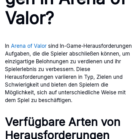
Valor?
In
Arena of Valor
sind In-Game-Herausforderungen
Aufgaben, die die Spieler abschließen können, um
einzigartige Belohnungen zu verdienen und ihr
Spielerlebnis zu verbessern. Diese
Herausforderungen variieren in Typ, Zielen und
Schwierigkeit und bieten den Spielern die
Möglichkeit, sich auf unterschiedliche Weise mit
dem Spiel zu beschäftigen.
Verfügbare Arten von
Herausforderungen