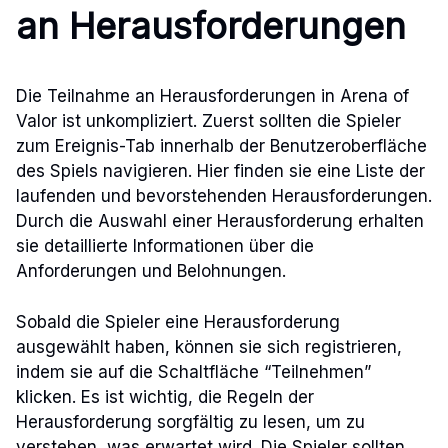
an Herausforderungen
Die Teilnahme an Herausforderungen in Arena of
Valor ist unkompliziert. Zuerst sollten die Spieler
zum Ereignis-Tab innerhalb der Benutzeroberfläche
des Spiels navigieren. Hier finden sie eine Liste der
laufenden und bevorstehenden Herausforderungen.
Durch die Auswahl einer Herausforderung erhalten
sie detaillierte Informationen über die
Anforderungen und Belohnungen.
Sobald die Spieler eine Herausforderung
ausgewählt haben, können sie sich registrieren,
indem sie auf die Schaltfläche “Teilnehmen”
klicken. Es ist wichtig, die Regeln der
Herausforderung sorgfältig zu lesen, um zu
verstehen, was erwartet wird. Die Spieler sollten