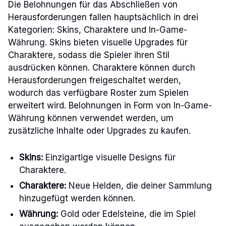
Die Belohnungen für das Abschließen von
Herausforderungen fallen hauptsächlich in drei
Kategorien: Skins, Charaktere und In-Game-
Währung. Skins bieten visuelle Upgrades für
Charaktere, sodass die Spieler ihren Stil
ausdrücken können. Charaktere können durch
Herausforderungen freigeschaltet werden,
wodurch das verfügbare Roster zum Spielen
erweitert wird. Belohnungen in Form von In-Game-
Währung können verwendet werden, um
zusätzliche Inhalte oder Upgrades zu kaufen.
Skins:
Einzigartige visuelle Designs für
Charaktere.
Charaktere:
Neue Helden, die deiner Sammlung
hinzugefügt werden können.
Währung:
Gold oder Edelsteine, die im Spiel