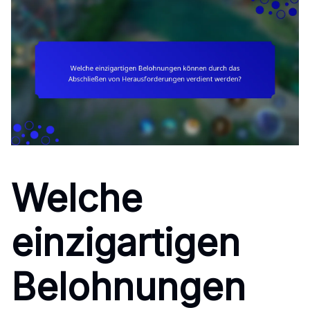
Welche
einzigartigen
Belohnungen