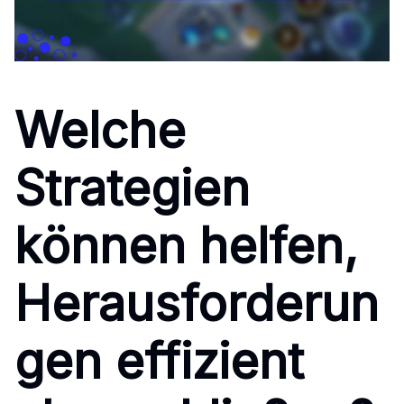
Welche
Strategien
können helfen,
Herausforderun
gen effizient