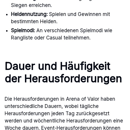
Siegen erreichen.
Heldennutzung:
Spielen und Gewinnen mit
bestimmten Helden.
Spielmodi:
An verschiedenen Spielmodi wie
Rangliste oder Casual teilnehmen.
Dauer und Häufigkeit
der Herausforderungen
Die Herausforderungen in Arena of Valor haben
unterschiedliche Dauern, wobei tägliche
Herausforderungen jeden Tag zurückgesetzt
werden und wöchentliche Herausforderungen eine
Woche dauern. Event-Herausforderungen können