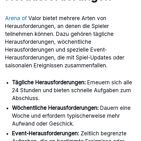
Arena of
Valor bietet mehrere Arten von
Herausforderungen, an denen die Spieler
teilnehmen können. Dazu gehören tägliche
Herausforderungen, wöchentliche
Herausforderungen und spezielle Event-
Herausforderungen, die mit Spiel-Updates oder
saisonalen Ereignissen zusammenfallen.
Tägliche Herausforderungen:
Erneuern sich alle
24 Stunden und bieten schnelle Aufgaben zum
Abschluss.
Wöchentliche Herausforderungen:
Dauern eine
Woche und erfordern typischerweise mehr
Aufwand oder Geschick.
Event-Herausforderungen:
Zeitlich begrenzte