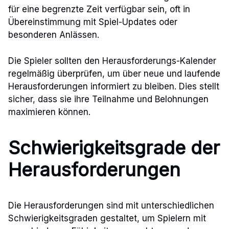
für eine begrenzte Zeit verfügbar sein, oft in
Übereinstimmung mit Spiel-Updates oder
besonderen Anlässen.
Die Spieler sollten den Herausforderungs-Kalender
regelmäßig überprüfen, um über neue und laufende
Herausforderungen informiert zu bleiben. Dies stellt
sicher, dass sie ihre Teilnahme und Belohnungen
maximieren können.
Schwierigkeitsgrade der
Herausforderungen
Die Herausforderungen sind mit unterschiedlichen
Schwierigkeitsgraden gestaltet, um Spielern mit