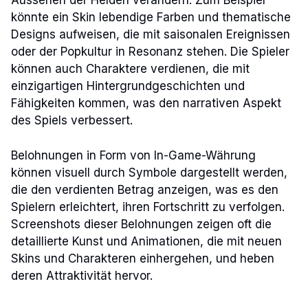
Aussehen der Helden verändern. Zum Beispiel
könnte ein Skin lebendige Farben und thematische
Designs aufweisen, die mit saisonalen Ereignissen
oder der Popkultur in Resonanz stehen. Die Spieler
können auch Charaktere verdienen, die mit
einzigartigen Hintergrundgeschichten und
Fähigkeiten kommen, was den narrativen Aspekt
des Spiels verbessert.
Belohnungen in Form von In-Game-Währung
können visuell durch Symbole dargestellt werden,
die den verdienten Betrag anzeigen, was es den
Spielern erleichtert, ihren Fortschritt zu verfolgen.
Screenshots dieser Belohnungen zeigen oft die
detaillierte Kunst und Animationen, die mit neuen
Skins und Charakteren einhergehen, und heben
deren Attraktivität hervor.