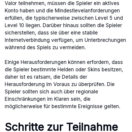
Valor teilnehmen, müssen die Spieler ein aktives
Konto haben und die Mindestlevelanforderungen
erfüllen, die typischerweise zwischen Level 5 und
Level 10 liegen. Darüber hinaus sollten die Spieler
sicherstellen, dass sie über eine stabile
Internetverbindung verfügen, um Unterbrechungen
während des Spiels zu vermeiden.
Einige Herausforderungen können erfordern, dass
die Spieler bestimmte Helden oder Skins besitzen,
daher ist es ratsam, die Details der
Herausforderung im Voraus zu überprüfen. Die
Spieler sollten sich auch über regionale
Einschränkungen im Klaren sein, die
möglicherweise für bestimmte Ereignisse gelten.
Schritte zur Teilnahme