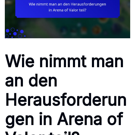
Wie nimmt man
an den
Herausforderun
gen in Arena of