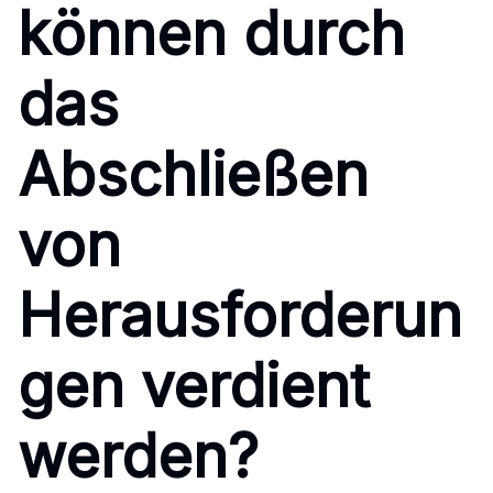
können durch
das
Abschließen
von
Herausforderun
gen verdient
werden?