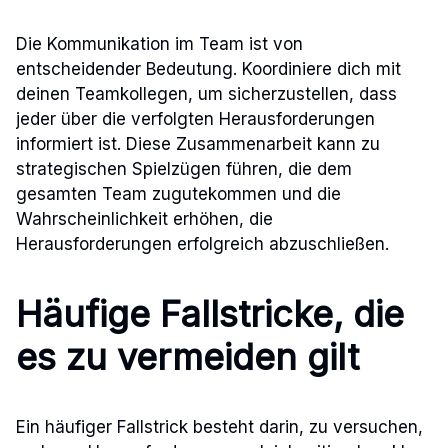
Die Kommunikation im Team ist von
entscheidender Bedeutung. Koordiniere dich mit
deinen Teamkollegen, um sicherzustellen, dass
jeder über die verfolgten Herausforderungen
informiert ist. Diese Zusammenarbeit kann zu
strategischen Spielzügen führen, die dem
gesamten Team zugutekommen und die
Wahrscheinlichkeit erhöhen, die
Herausforderungen erfolgreich abzuschließen.
Häufige Fallstricke, die
es zu vermeiden gilt
Ein häufiger Fallstrick besteht darin, zu versuchen,