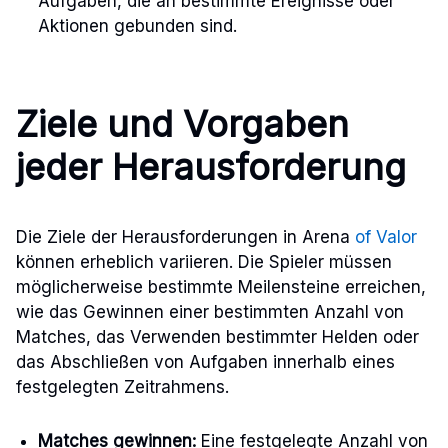
Aufgaben, die an bestimmte Ereignisse oder
Aktionen gebunden sind.
Ziele und Vorgaben
jeder Herausforderung
Die Ziele der Herausforderungen in Arena
of Valor
können erheblich variieren. Die Spieler müssen
möglicherweise bestimmte Meilensteine erreichen,
wie das Gewinnen einer bestimmten Anzahl von
Matches, das Verwenden bestimmter Helden oder
das Abschließen von Aufgaben innerhalb eines
festgelegten Zeitrahmens.
Matches gewinnen:
Eine festgelegte Anzahl von