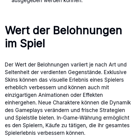
ausgegeben werden können.
Wert der Belohnungen
im Spiel
Der Wert der Belohnungen variiert je nach Art und
Seltenheit der verdienten Gegenstände. Exklusive
Skins können das visuelle Erlebnis eines Spielers
erheblich verbessern und können auch mit
einzigartigen Animationen oder Effekten
einhergehen. Neue Charaktere können die Dynamik
des Gameplays verändern und frische Strategien
und Spielstile bieten. In-Game-Währung ermöglicht
es den Spielern, Käufe zu tätigen, die ihr gesamtes
Spielerlebnis verbessern können.