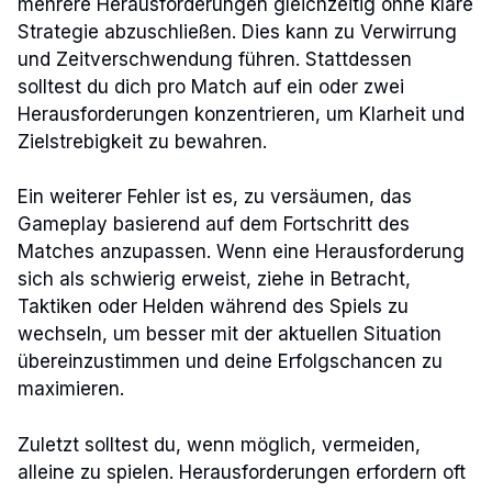
mehrere Herausforderungen gleichzeitig ohne klare
Strategie abzuschließen. Dies kann zu Verwirrung
und Zeitverschwendung führen. Stattdessen
solltest du dich pro Match auf ein oder zwei
Herausforderungen konzentrieren, um Klarheit und
Zielstrebigkeit zu bewahren.
Ein weiterer Fehler ist es, zu versäumen, das
Gameplay basierend auf dem Fortschritt des
Matches anzupassen. Wenn eine Herausforderung
sich als schwierig erweist, ziehe in Betracht,
Taktiken oder Helden während des Spiels zu
wechseln, um besser mit der aktuellen Situation
übereinzustimmen und deine Erfolgschancen zu
maximieren.
Zuletzt solltest du, wenn möglich, vermeiden,
alleine zu spielen. Herausforderungen erfordern oft